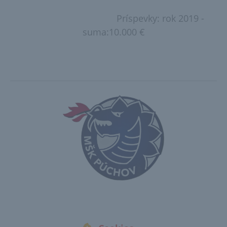
Príspevky: rok 2019 -
suma:10.000 €